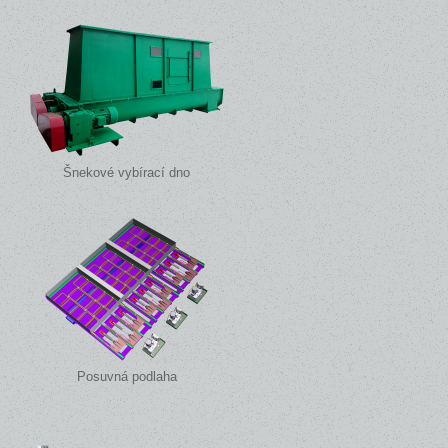
Šnekové vybírací dno
Posuvná podlaha