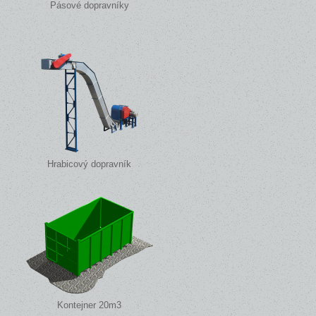
Pásové dopravníky
Hrabicový dopravník
Kontejner 20m3