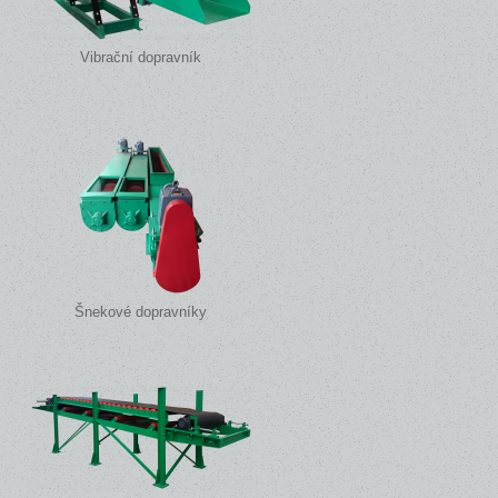
Vibrační dopravník
Šnekové dopravníky