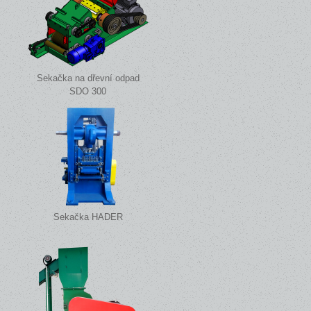
Sekačka na dřevní odpad
SDO 300
Sekačka HADER