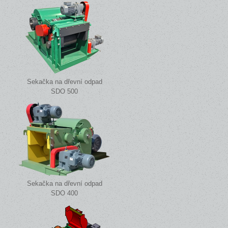
Sekačka na dřevní odpad
SDO 500
Sekačka na dřevní odpad
SDO 400