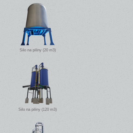
Silo na piliny (20 m3)
Silo na piliny (120 m3)