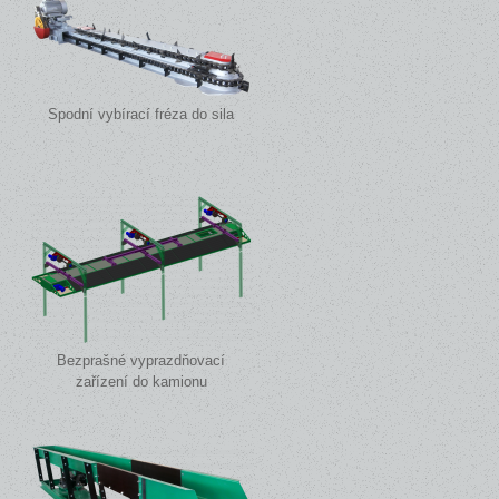
Spodní vybírací fréza do sila
Bezprašné vyprazdňovací
zařízení do kamionu