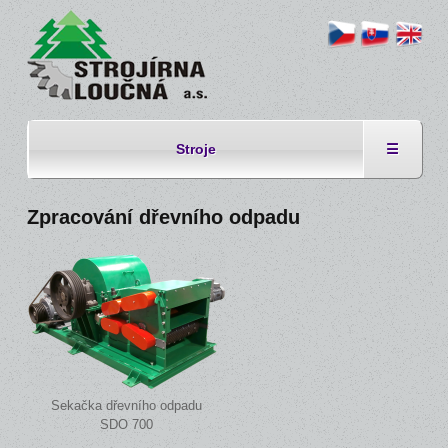
Stroje
☰
Zpracování dřevního odpadu
Sekačka dřevního odpadu
SDO 700