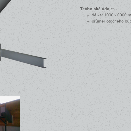
Technické údaje:
délka: 1000 - 6000 
průměr otočného bub