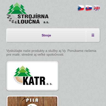
Stroje
☰
Vyskúšajte naše produkty a služby aj Vy. Ponúkame riešenia
pre malé, stredné aj veľké spoločnosti.