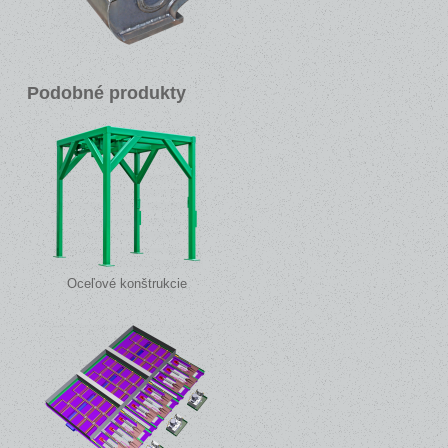
Podobné produkty
Oceľové konštrukcie