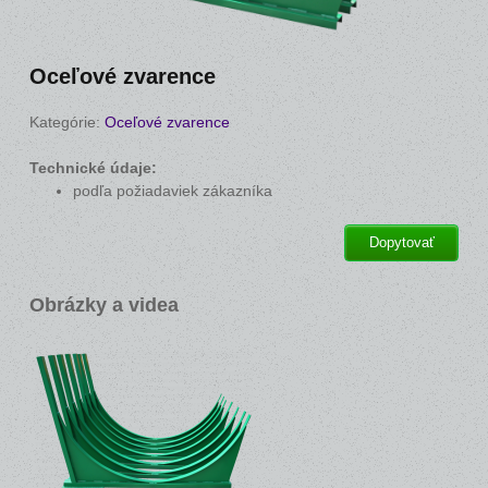
Oceľové zvarence
Kategórie:
Oceľové zvarence
Technické údaje:
podľa požiadaviek zákazníka
Dopytovať
Obrázky a videa