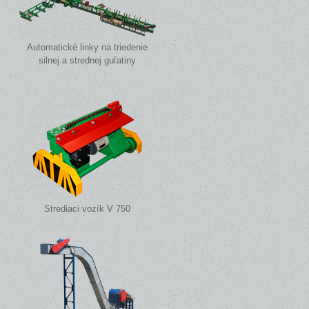
Automatické linky na triedenie
silnej a strednej guľatiny
Strediaci vozík V 750