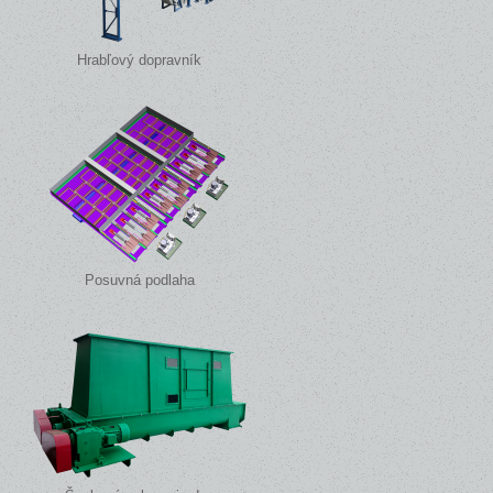
Hrabľový dopravník
Posuvná podlaha