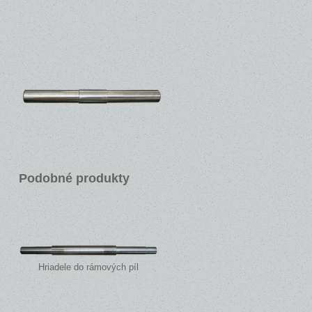
Podobné produkty
Hriadele do rámových píl