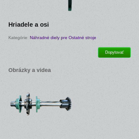
Hriadele a osi
Kategórie:
Náhradné diely pre Ostatné stroje
Dopytovať
Obrázky a videa