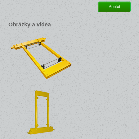
Poptat
Obrázky a videa