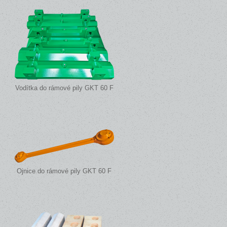
Vodítka do rámové pily GKT 60 F
Ojnice do rámové pily GKT 60 F