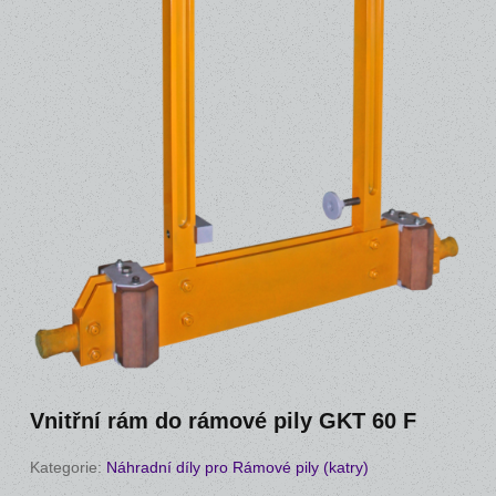
Vnitřní rám do rámové pily GKT 60 F
Kategorie:
Náhradní díly pro Rámové pily (katry)