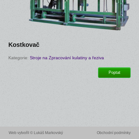
Kostkovač
Kategorie:
Stroje na Zpracování kulatiny a řeziva
Poptat
Web vytvořil ©
Lukáš Markovský
Obchodní podmínky