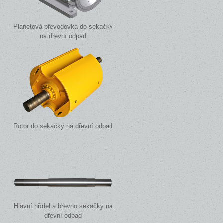
Planetová převodovka do sekačky
na dřevní odpad
Rotor do sekačky na dřevní odpad
Hlavní hřídel a břevno sekačky na
dřevní odpad