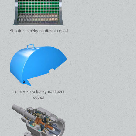
Síto do sekačky na dřevní odpad
Horní víko sekačky na dřevní
odpad