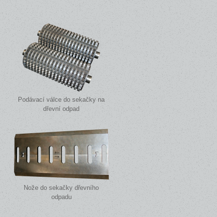
Podávací válce do sekačky na
dřevní odpad
Nože do sekačky dřevního
odpadu