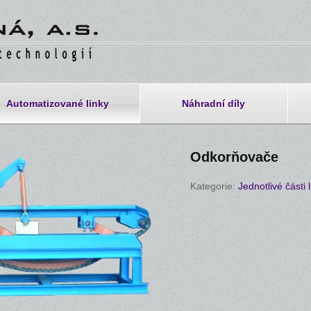
Automatizované linky
Náhradní díly
Odkorňovače
Kategorie:
Jednotlivé části 